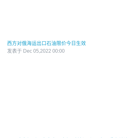
西方对俄海运出口石油限价今日生效
发表于 Dec 05,2022 00:00