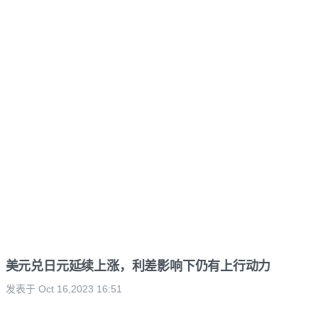
美元兑日元延续上涨，利差影响下仍有上行动力
发表于 Oct 16,2023 16:51