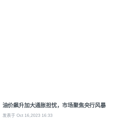
油价飙升加大通胀担忧，市场聚焦央行风暴
发表于 Oct 16,2023 16:33