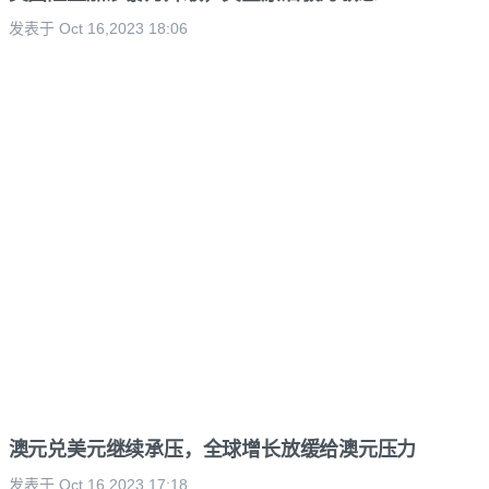
发表于 Oct 16,2023 18:06
澳元兑美元继续承压，全球增长放缓给澳元压力
发表于 Oct 16,2023 17:18