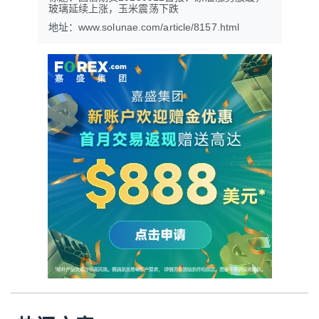
玻璃延续上涨，玉米震荡下跌
地址：www.solunae.com/article/8157.html