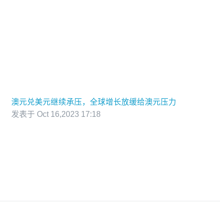
澳元兑美元继续承压，全球增长放缓给澳元压力
发表于 Oct 16,2023 17:18