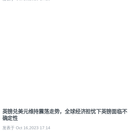
英镑兑美元维持震荡走势，全球经济担忧下英镑面临不
确定性
发表于 Oct 16,2023 17:14