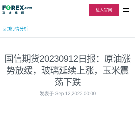
进入官网
回到行情分析
国信期货20230912日报：原油涨
势放缓，玻璃延续上涨，玉米震
荡下跌
发表于 Sep 12,2023 00:00