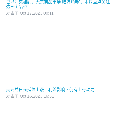
巴以冲突加剧，大宗商品市场“暗流涌动”，本周重点关注
这五个品种
发表于 Oct 17,2023 00:11
美元兑日元延续上涨，利差影响下仍有上行动力
发表于 Oct 16,2023 16:51