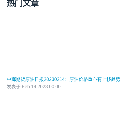
热门文章
中辉期货原油日报20230214：原油价格重心有上移趋势
发表于 Feb 14,2023 00:00