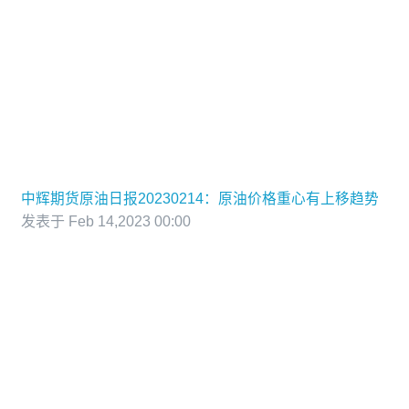
中辉期货原油日报20230214：原油价格重心有上移趋势
发表于 Feb 14,2023 00:00