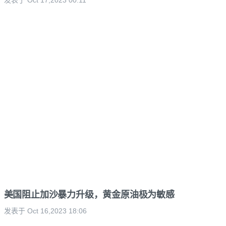
发表于 Oct 17,2023 00:11
美国阻止加沙暴力升级，黄金原油极为敏感
发表于 Oct 16,2023 18:06