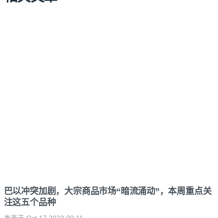
巴以冲突加剧，大宗商品市场“暗流涌动”，本周重点关
注这五个品种