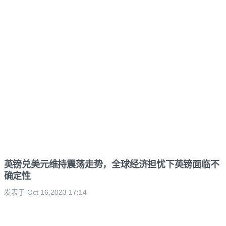
英镑兑美元维持震荡走势，全球经济担忧下英镑面临不
确定性
发表于 Oct 16,2023 17:14