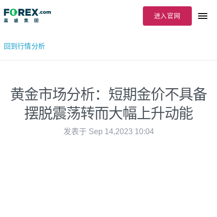
进入官网
回到行情分析
黄金市场分析：短期金价不具备
摆脱震荡转而大幅上升动能
发表于 Sep 14,2023 10:04