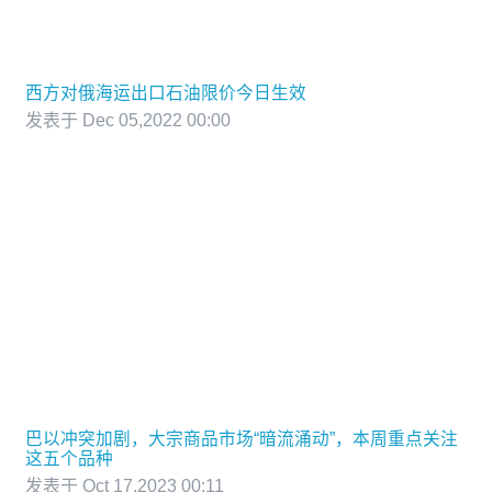
西方对俄海运出口石油限价今日生效
发表于 Dec 05,2022 00:00
巴以冲突加剧，大宗商品市场“暗流涌动”，本周重点关注
这五个品种
发表于 Oct 17,2023 00:11