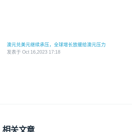
澳元兑美元继续承压，全球增长放缓给澳元压力
发表于 Oct 16,2023 17:18
相关文章