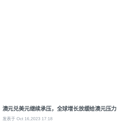
澳元兑美元继续承压，全球增长放缓给澳元压力
发表于 Oct 16,2023 17:18