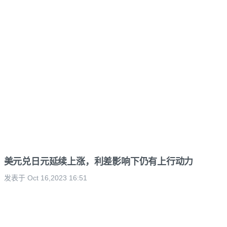
美元兑日元延续上涨，利差影响下仍有上行动力
发表于 Oct 16,2023 16:51