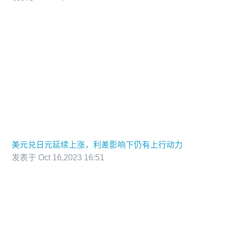
美元兑日元延续上涨，利差影响下仍有上行动力
发表于 Oct 16,2023 16:51