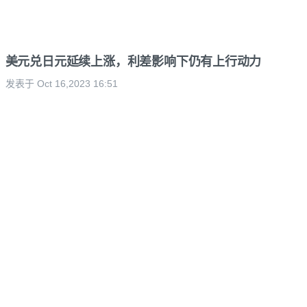
美元兑日元延续上涨，利差影响下仍有上行动力
发表于 Oct 16,2023 16:51