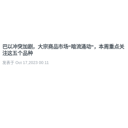
巴以冲突加剧，大宗商品市场“暗流涌动”，本周重点关
注这五个品种
发表于 Oct 17,2023 00:11