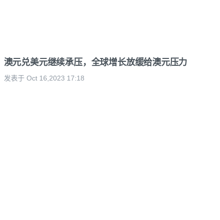
澳元兑美元继续承压，全球增长放缓给澳元压力
发表于 Oct 16,2023 17:18