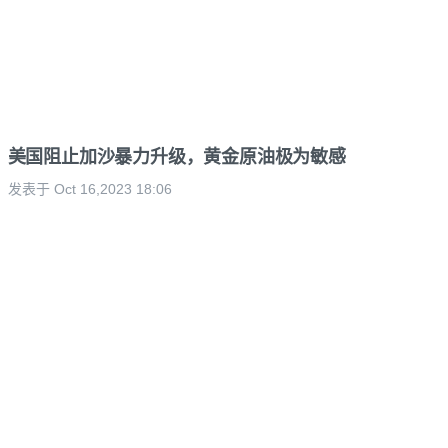
美国阻止加沙暴力升级，黄金原油极为敏感
发表于 Oct 16,2023 18:06