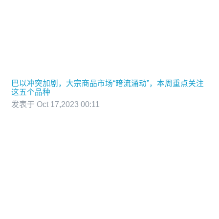
巴以冲突加剧，大宗商品市场“暗流涌动”，本周重点关注
这五个品种
发表于 Oct 17,2023 00:11