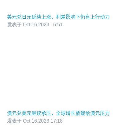
美元兑日元延续上涨，利差影响下仍有上行动力
发表于 Oct 16,2023 16:51
澳元兑美元继续承压，全球增长放缓给澳元压力
发表于 Oct 16,2023 17:18