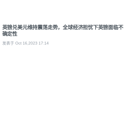
英镑兑美元维持震荡走势，全球经济担忧下英镑面临不
确定性
发表于 Oct 16,2023 17:14