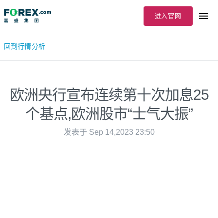
进入官网
回到行情分析
欧洲央行宣布连续第十次加息25
个基点,欧洲股市“士气大振”
发表于 Sep 14,2023 23:50