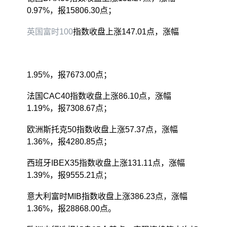
0.97%，报15806.30点；
英国富时100
指数收盘上涨147.01点，涨幅
1.95%，报7673.00点；
法国CAC40指数收盘上涨86.10点，涨幅
1.19%，报7308.67点；
欧洲斯托克50指数收盘上涨57.37点，涨幅
1.36%，报4280.85点；
西班牙IBEX35指数收盘上涨131.11点，涨幅
1.39%，报9555.21点；
意大利富时MIB指数收盘上涨386.23点，涨幅
1.36%，报28868.00点。