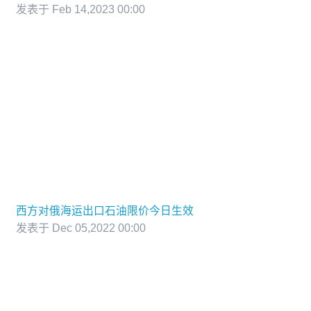
发表于 Feb 14,2023 00:00
西方对俄海运出口石油限价今日生效
发表于 Dec 05,2022 00:00