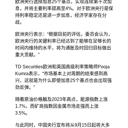
欧洲央行选择加息25个基点，实现连续第十次加
息，并将主要利率提高至4%。对于欧洲央行是保
持利率稳定还是进一步加息，经济学家存在分
歧。
欧洲央行表示：“根据目前的评估，委员会认为，
欧洲央行的关键利率已经达到了能够在足够长的
时间内维持的水平，将为通胀及时回归目标做出
重大贡献。”
TD Securities欧洲和英国高级利率策略师Pooja
Kumra表示，“市场基本上对周期的结束感到高
兴，这就是为什么即使加息25个基点也会出现强
劲反弹。”
随着原油价格触及2023年高点，能源指数上涨
1.7%，而矿商指数因金属市场走强而上涨
3.5%。
与此同时，中国央行宣布将从9月15日起将大多