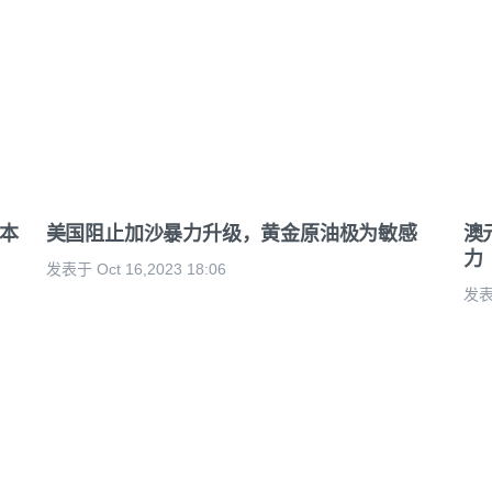
，本
美国阻止加沙暴力升级，黄金原油极为敏感
澳
力
发表于 Oct 16,2023 18:06
发表于