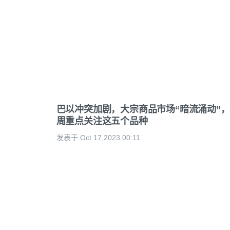
巴以冲突加剧，大宗商品市场“暗流涌动”
周重点关注这五个品种
发表于 Oct 17,2023 00:11