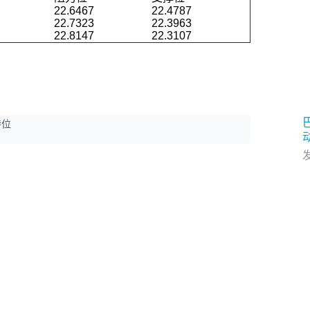
22.6467
22.4787
22.7323
22.3963
22.8147
22.3107
持位
发