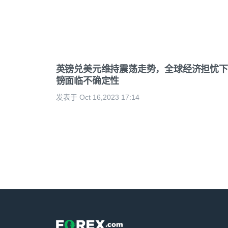
英镑兑美元维持震荡走势，全球经济担忧下
镑面临不确定性
发表于 Oct 16,2023 17:14