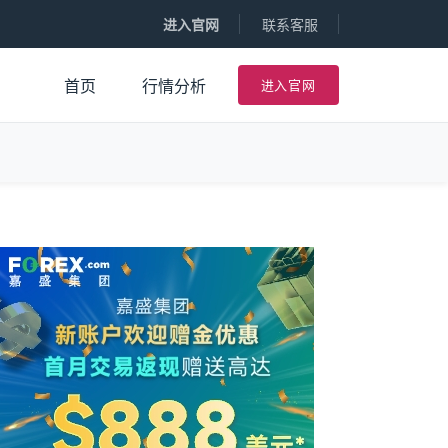
进入官网
联系客服
进入官网
首页
行情分析