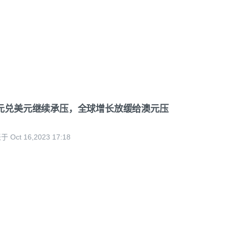
元兑美元继续承压，全球增长放缓给澳元压
 Oct 16,2023 17:18