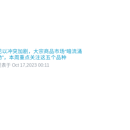
巴以冲突加剧，大宗商品市场“暗流涌
动”，本周重点关注这五个品种
表于 Oct 17,2023 00:11