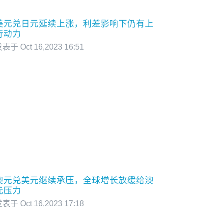
美元兑日元延续上涨，利差影响下仍有上
行动力
表于 Oct 16,2023 16:51
澳元兑美元继续承压，全球增长放缓给澳
元压力
表于 Oct 16,2023 17:18