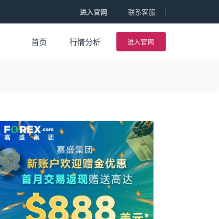
进入官网
联系客服
进入官网
首页
行情分析