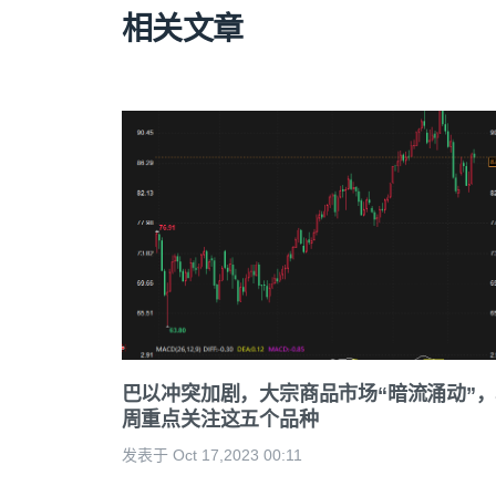
相关文章
巴以冲突加剧，大宗商品市场“暗流涌动”
周重点关注这五个品种
发表于 Oct 17,2023 00:11