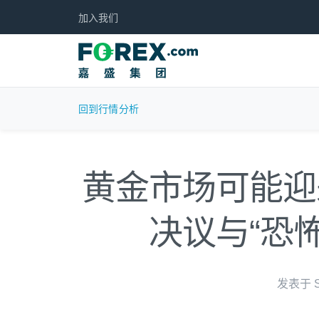
加入我们
回到行情分析
黄金市场可能迎
决议与“恐
发表于 Se