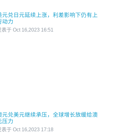
美元兑日元延续上涨，利差影响下仍有上
行动力
表于 Oct 16,2023 16:51
澳元兑美元继续承压，全球增长放缓给澳
元压力
表于 Oct 16,2023 17:18