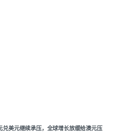
元兑美元继续承压，全球增长放缓给澳元压