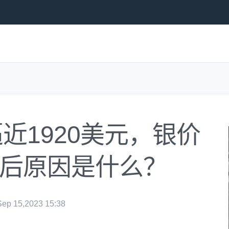
近1920美元，银价
背后原因是什么？
p 15,2023 15:38