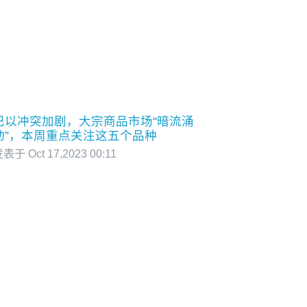
巴以冲突加剧，大宗商品市场“暗流涌
动”，本周重点关注这五个品种
表于 Oct 17,2023 00:11