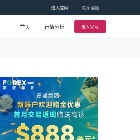
进入官网
联系客服
进入官网
首页
行情分析