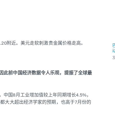
5.20附近。美元走软刺激贵金属价格走高。
发
因此前中国经济数据令人乐观，提振了全球最
中国8月工业增加值较上年同期增长4.5%，
字都大大超出经济学家的预期，也高于7月份的