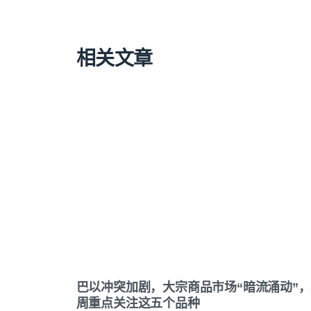
相关文章
巴以冲突加剧，大宗商品市场“暗流涌动”
周重点关注这五个品种