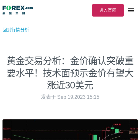
进入官网
回到行情分析
黄金交易分析：金价确认突破重
要水平！技术面预示金价有望大
涨近30美元
发表于 Sep 19,2023 15:15