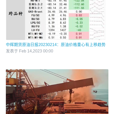
中辉期货原油日报20230214：原油价格重心有上移趋势
发表于 Feb 14,2023 00:00