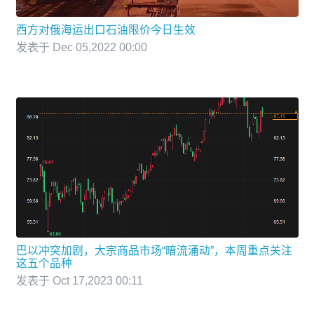
西方对俄海运出口石油限价今日生效
发表于 Dec 05,2022 00:00
巴以冲突加剧，大宗商品市场“暗流涌动”，本周重点关注
这五个品种
发表于 Oct 17,2023 00:11