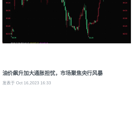
油价飙升加大通胀担忧，市场聚焦央行风暴
发表于 Oct 16,2023 16:33