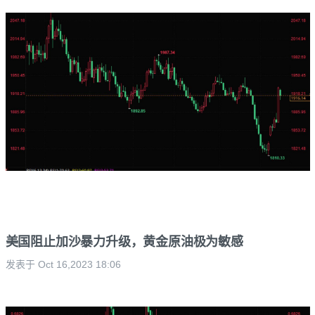
美国阻止加沙暴力升级，黄金原油极为敏感
发表于 Oct 16,2023 18:06