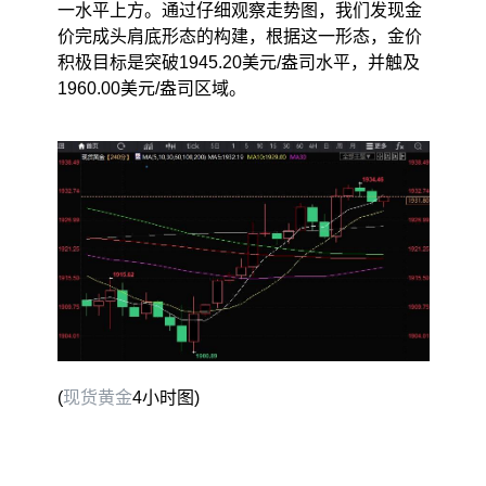
一水平上方。通过仔细观察走势图，我们发现金
价完成头肩底形态的构建，根据这一形态，金价
积极目标是突破1945.20美元/盎司水平，并触及
1960.00美元/盎司区域。
(
现货黄金
4小时图)