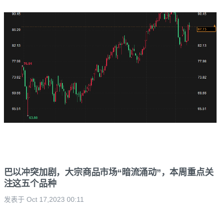
巴以冲突加剧，大宗商品市场“暗流涌动”，本周重点关
注这五个品种
发表于 Oct 17,2023 00:11