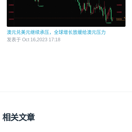
澳元兑美元继续承压，全球增长放缓给澳元压力
发表于 Oct 16,2023 17:18
相关文章