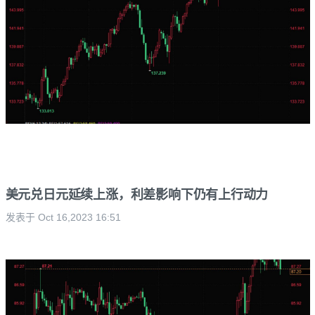
美元兑日元延续上涨，利差影响下仍有上行动力
发表于 Oct 16,2023 16:51