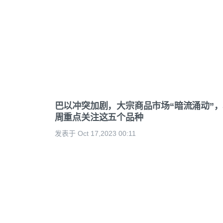
巴以冲突加剧，大宗商品市场“暗流涌动”
周重点关注这五个品种
发表于 Oct 17,2023 00:11