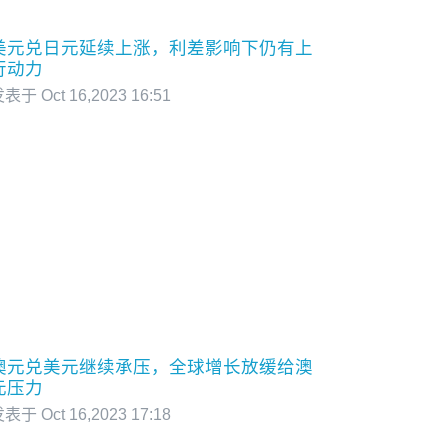
美元兑日元延续上涨，利差影响下仍有上
行动力
表于 Oct 16,2023 16:51
澳元兑美元继续承压，全球增长放缓给澳
元压力
表于 Oct 16,2023 17:18