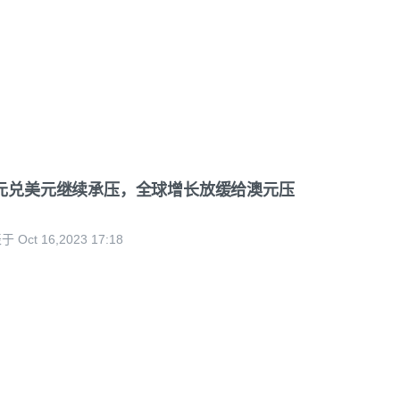
元兑美元继续承压，全球增长放缓给澳元压
 Oct 16,2023 17:18