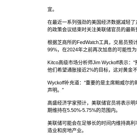
宜。
在最近一系列强劲的美国经济数据减轻了
的政策会议结束时关注美联储官员的最新
根据芝商所的FedWatch工具，交易员
99%，在2024年之前再次加息的可能性为
Kitco高级市场分析师Jim Wyckof
他们希望通胀接近2%的目标，这对黄金不
Wyckoff补充道：“重要的是主席鲍威
声明。”
高盛经济学家预计，美联储官员将表示明
期维持在5.50%-5.75%的范围内。
美联储可能会在足够长的时间内维持高利
造业和房地产业。