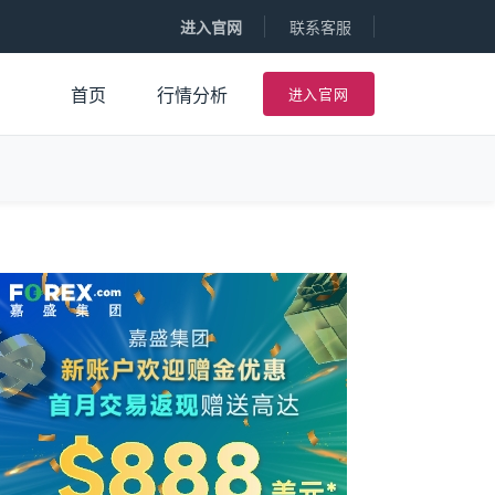
进入官网
联系客服
进入官网
首页
行情分析