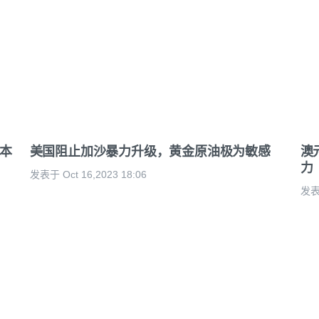
，本
美国阻止加沙暴力升级，黄金原油极为敏感
澳
力
发表于 Oct 16,2023 18:06
发表于