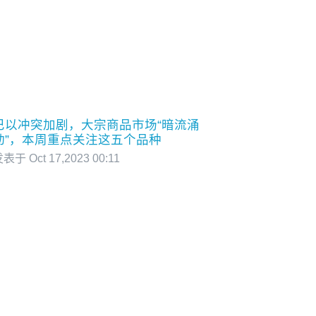
巴以冲突加剧，大宗商品市场“暗流涌
动”，本周重点关注这五个品种
表于 Oct 17,2023 00:11