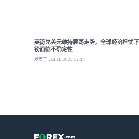
英镑兑美元维持震荡走势，全球经济担忧下
镑面临不确定性
发表于 Oct 16,2023 17:14