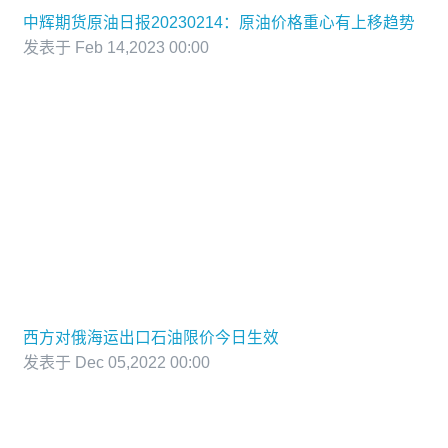
中辉期货原油日报20230214：原油价格重心有上移趋势
发表于 Feb 14,2023 00:00
西方对俄海运出口石油限价今日生效
发表于 Dec 05,2022 00:00