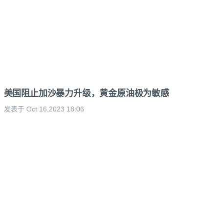
美国阻止加沙暴力升级，黄金原油极为敏感
发表于 Oct 16,2023 18:06