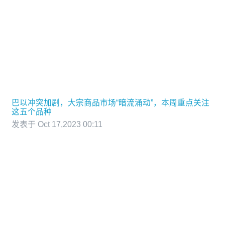
巴以冲突加剧，大宗商品市场“暗流涌动”，本周重点关注
这五个品种
发表于 Oct 17,2023 00:11