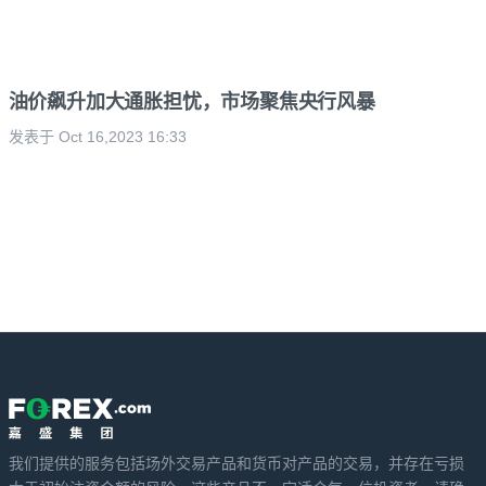
油价飙升加大通胀担忧，市场聚焦央行风暴
发表于 Oct 16,2023 16:33
我们提供的服务包括场外交易产品和货币对产品的交易，并存在亏损