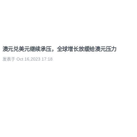
澳元兑美元继续承压，全球增长放缓给澳元压力
发表于 Oct 16,2023 17:18