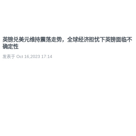
英镑兑美元维持震荡走势，全球经济担忧下英镑面临不
确定性
发表于 Oct 16,2023 17:14