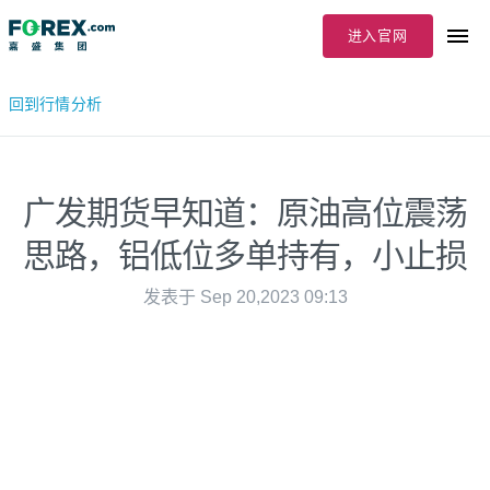
进入官网
回到行情分析
广发期货早知道：原油高位震荡
思路，铝低位多单持有，小止损
发表于 Sep 20,2023 09:13