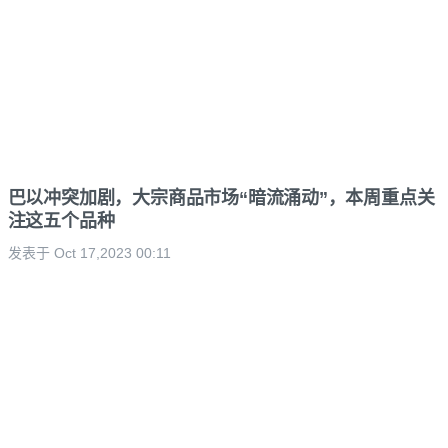
巴以冲突加剧，大宗商品市场“暗流涌动”，本周重点关
注这五个品种
发表于 Oct 17,2023 00:11