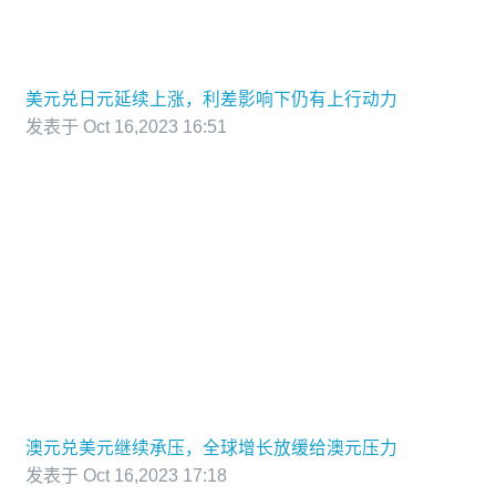
美元兑日元延续上涨，利差影响下仍有上行动力
发表于 Oct 16,2023 16:51
澳元兑美元继续承压，全球增长放缓给澳元压力
发表于 Oct 16,2023 17:18