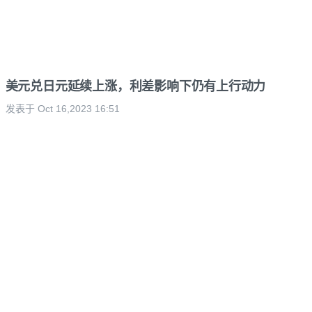
美元兑日元延续上涨，利差影响下仍有上行动力
发表于 Oct 16,2023 16:51