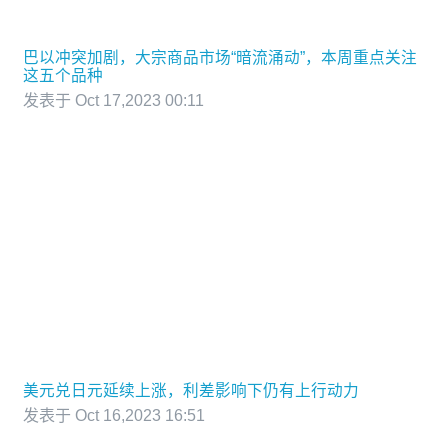
巴以冲突加剧，大宗商品市场“暗流涌动”，本周重点关注
这五个品种
发表于 Oct 17,2023 00:11
美元兑日元延续上涨，利差影响下仍有上行动力
发表于 Oct 16,2023 16:51