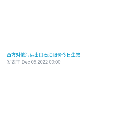
西方对俄海运出口石油限价今日生效
发表于 Dec 05,2022 00:00