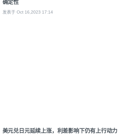
确定性
发表于 Oct 16,2023 17:14
美元兑日元延续上涨，利差影响下仍有上行动力