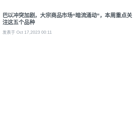
巴以冲突加剧，大宗商品市场“暗流涌动”，本周重点关
注这五个品种
发表于 Oct 17,2023 00:11