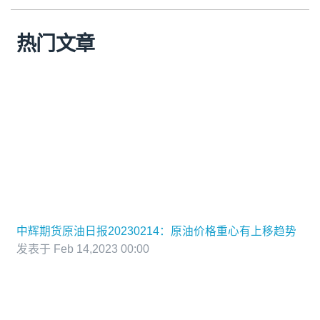
热门文章
中辉期货原油日报20230214：原油价格重心有上移趋势
发表于 Feb 14,2023 00:00