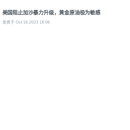
美国阻止加沙暴力升级，黄金原油极为敏感
发表于 Oct 16,2023 18:06