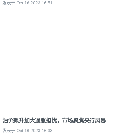
发表于 Oct 16,2023 16:51
油价飙升加大通胀担忧，市场聚焦央行风暴
发表于 Oct 16,2023 16:33