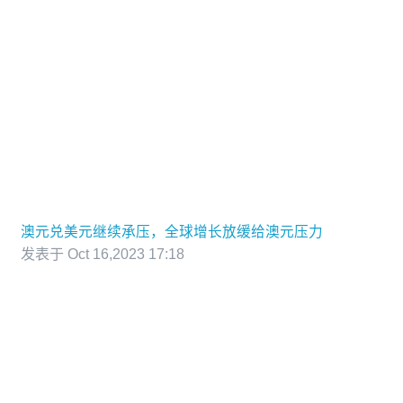
澳元兑美元继续承压，全球增长放缓给澳元压力
发表于 Oct 16,2023 17:18