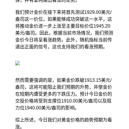
弹，并有望构建出看涨的走势。
我们预计金价在接下来将首先测试1929.00美元/
盎司这一价位，如果能够成功突破这一水平，这
将推动金价进一步上涨至主要目标价位1945.20
美元/盎司。因此，根据当前市场情况，我们预测
金价今日将呈看涨趋势。此外，随机指标当前传
递出正面的信号，这也支持我们的看涨预期。
然而需要强调的是，如果金价跌破1913.15美元/
盎司，这将可能阻止我们预期的升势，并使金价
在短期内遭受更多的下跌压力。预计今日金价的
交投价格将受到支撑位1910.00美元/盎司以及阻
力位1940.00美元/盎司的影响。
综上所述，今日我们对黄金价格的趋势预期为看
涨。