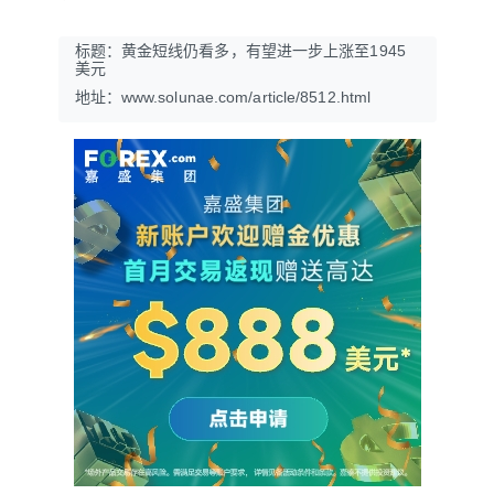
标题：黄金短线仍看多，有望进一步上涨至1945
美元
地址：www.solunae.com/article/8512.html