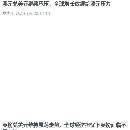
澳元兑美元继续承压，全球增长放缓给澳元压力
发表于 Oct 16,2023 17:18
英镑兑美元维持震荡走势，全球经济担忧下英镑面临不