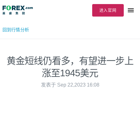
进入官网
回到行情分析
黄金短线仍看多，有望进一步上
涨至1945美元
发表于 Sep 22,2023 16:08