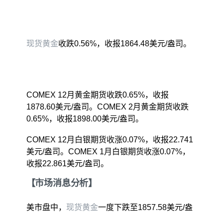
现货黄金
收跌0.56%，收报1864.48美元/盎司。
COMEX 12月黄金期货收跌0.65%，收报
1878.60美元/盎司。COMEX 2月黄金期货收跌
0.65%，收报1898.00美元/盎司。
COMEX 12月白银期货收涨0.07%，收报22.741
美元/盎司。COMEX 1月白银期货收涨0.07%，
收报22.861美元/盎司。
【市场消息分析】
美市盘中，
现货黄金
一度下跌至1857.58美元/盎