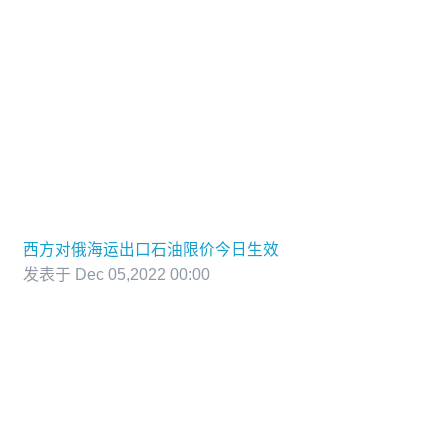
西方对俄海运出口石油限价今日生效
发表于 Dec 05,2022 00:00