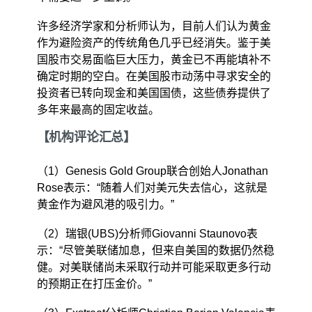
许多经济学家和分析师认为，目前人们认为黄金
作为避险资产的传统角色几乎已经消失。鉴于美
国股市交易面临巨大压力，黄金已不再能填补不
确定时期的空白。在美国股市动荡中寻求安全的
投资者已转向现金和美国国债，这些债券提供了
多年来最高的固定收益。
【机构评论汇总】
（1）Genesis Gold Group联合创始人Jonathan
Rose表示：“随着人们对美元失去信心，这就是
黄金作为避风港的吸引力。”
（2）瑞银(UBS)分析师Giovanni Staunovo表
示：“尽管美联储加息，但来自美国的数据仍然稳
健。对美联储尚未采取行动并可能采取更多行动
的预期正在打压金价。”