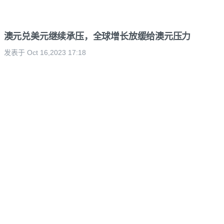
澳元兑美元继续承压，全球增长放缓给澳元压力
发表于 Oct 16,2023 17:18