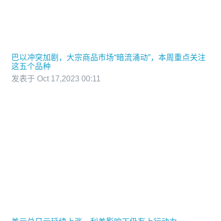
巴以冲突加剧，大宗商品市场“暗流涌动”，本周重点关注
这五个品种
发表于 Oct 17,2023 00:11