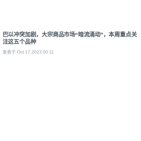
巴以冲突加剧，大宗商品市场“暗流涌动”，本周重点关
注这五个品种
发表于 Oct 17,2023 00:11