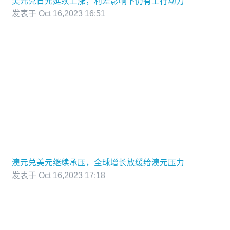
美元兑日元延续上涨，利差影响下仍有上行动力
发表于 Oct 16,2023 16:51
澳元兑美元继续承压，全球增长放缓给澳元压力
发表于 Oct 16,2023 17:18