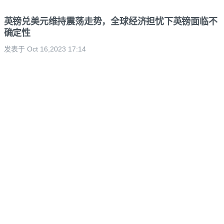
英镑兑美元维持震荡走势，全球经济担忧下英镑面临不
确定性
发表于 Oct 16,2023 17:14