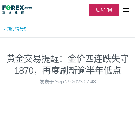
进入官网
回到行情分析
黄金交易提醒：金价四连跌失守
1870，再度刷新逾半年低点
发表于 Sep 29,2023 07:48