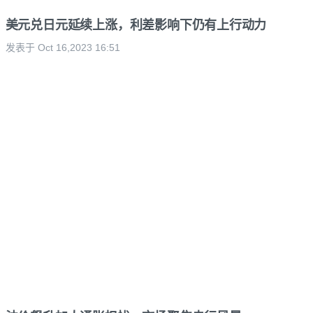
美元兑日元延续上涨，利差影响下仍有上行动力
发表于 Oct 16,2023 16:51