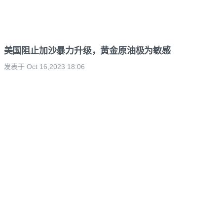
美国阻止加沙暴力升级，黄金原油极为敏感
发表于 Oct 16,2023 18:06