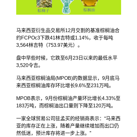
马来西亚衍生品交易所12月交割的基准棕榈油合
约FCPOc3下跌41林吉特或1.14%，收于每吨
3,564林吉特（753.97美元）。
盘中早些时候，它跌至6月23日以来的最低水平
3,520令吉。
马来西亚棕榈油局(MPOB)的数据显示，9月底马
来西亚棕榈油库存环比增长9.6%至231万吨。
MPOB表示，9月份棕榈油产量环比增长4.33%至
183万吨，而棕榈油出口量则下降至120万吨。
一家全球贸易公司驻孟买的经销商表示：“马来西
亚的库存正在上涨，随着产量继续增加而出口仍
然低迷，预计库存将进一步上涨。”