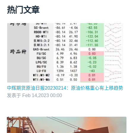
热门文章
中辉期货原油日报20230214：原油价格重心有上移趋势
发表于 Feb 14,2023 00:00