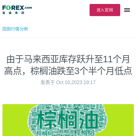
进入官网
回到行情分析
由于马来西亚库存跃升至11个月
高点，棕榈油跌至3个半个月低点
发表于 Oct 10,2023 19:17