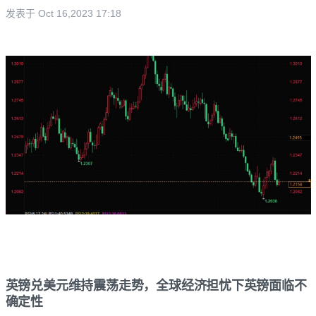
发表于 Oct 16,2023 17:18
英镑兑美元维持震荡走势，全球经济担忧下英镑面临不
确定性