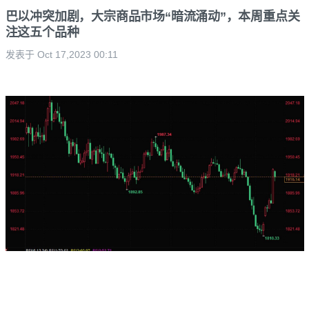
巴以冲突加剧，大宗商品市场“暗流涌动”，本周重点关
注这五个品种
发表于 Oct 17,2023 00:11