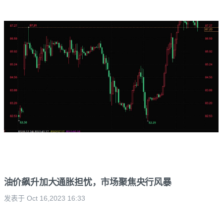
油价飙升加大通胀担忧，市场聚焦央行风暴
发表于 Oct 16,2023 16:33