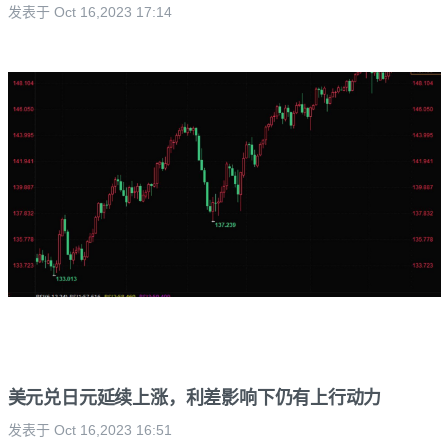
发表于 Oct 16,2023 17:14
美元兑日元延续上涨，利差影响下仍有上行动力
发表于 Oct 16,2023 16:51