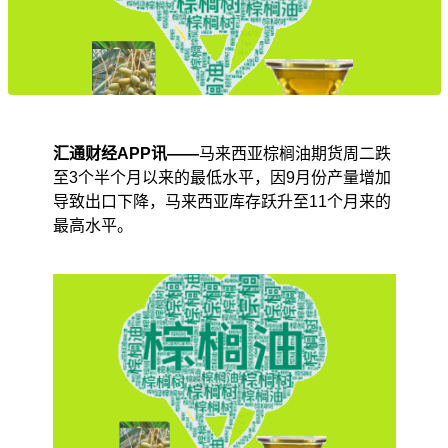
汇通财经APP讯——
马来西亚棕榈油期货周二跌
至3个半个月以来的最低水平，因9月份产量增加
导致出口下降，马来西亚库存跃升至11个月来的
最高水平。