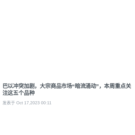
巴以冲突加剧，大宗商品市场“暗流涌动”，本周重点关
注这五个品种
发表于 Oct 17,2023 00:11