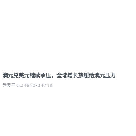
澳元兑美元继续承压，全球增长放缓给澳元压力
发表于 Oct 16,2023 17:18