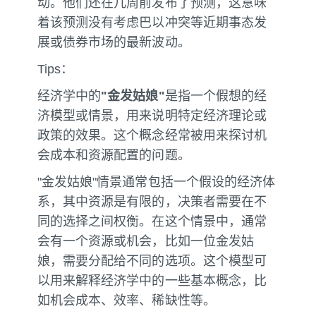
动。他们还在几周前发布了预测，这意味
着该预测没有考虑巴以冲突等近期事态发
展或债券市场的最新波动。
Tips：
经济学中的
"金发姑娘"
是指一个假想的经
济模型或情景，用来说明特定经济理论或
政策的效果。这个概念经常被用来探讨机
会成本和资源配置的问题。
"金发姑娘"情景通常包括一个假设的经济体
系，其中资源是有限的，决策者需要在不
同的选择之间权衡。在这个情景中，通常
会有一个资源或机会，比如一位金发姑
娘，需要分配给不同的选项。这个模型可
以用来解释经济学中的一些基本概念，比
如机会成本、效率、稀缺性等。