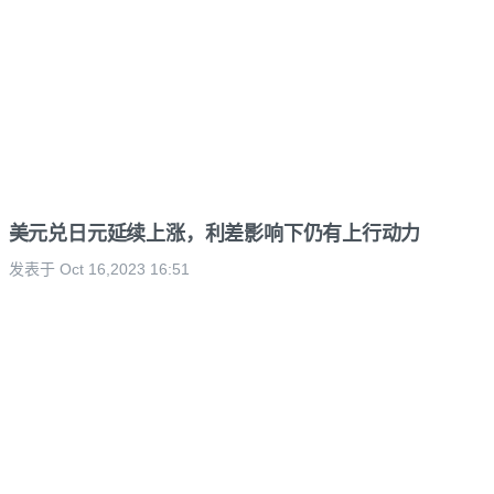
美元兑日元延续上涨，利差影响下仍有上行动力
发表于 Oct 16,2023 16:51