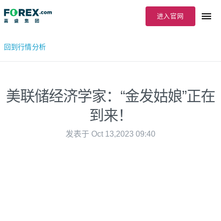
进入官网
回到行情分析
美联储经济学家：“金发姑娘”正在
到来！
发表于 Oct 13,2023 09:40