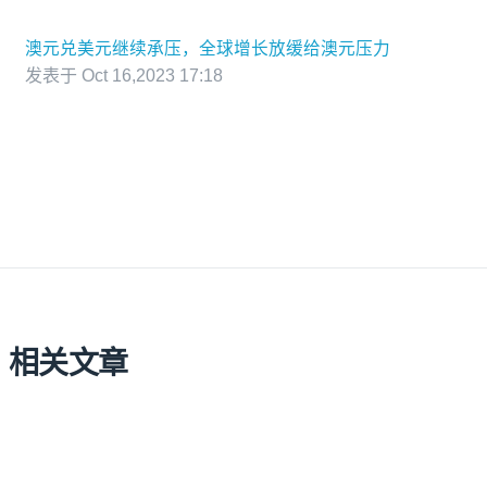
澳元兑美元继续承压，全球增长放缓给澳元压力
发表于 Oct 16,2023 17:18
相关文章