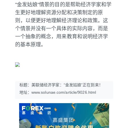
"金发姑娘"情景的目的是帮助经济学家和学
生更好地理解资源分配和决策制定的原
则，以便更好地理解经济理论和政策。这
个情景并没有一个具体的实际内容，而是
一个抽象的概念，用来教育和说明经济学
的基本原理。
标题：美联储经济学家：“金发姑娘”正在到来！
地址：www.solunae.com/article/9026.html