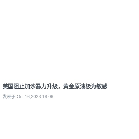
美国阻止加沙暴力升级，黄金原油极为敏感
发表于 Oct 16,2023 18:06