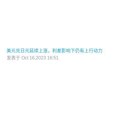
美元兑日元延续上涨，利差影响下仍有上行动力
发表于 Oct 16,2023 16:51