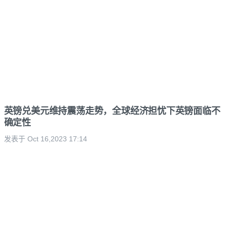
英镑兑美元维持震荡走势，全球经济担忧下英镑面临不
确定性
发表于 Oct 16,2023 17:14